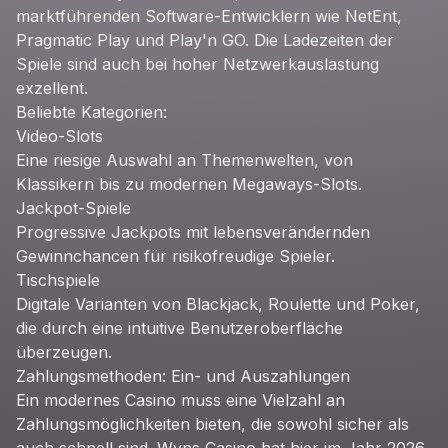
marktführenden Software-Entwicklern wie NetEnt,
Pragmatic Play und Play'n GO. Die Ladezeiten der
Spiele sind auch bei hoher Netzwerkauslastung
exzellent.
Beliebte Kategorien:
Video-Slots
Eine riesige Auswahl an Themenwelten, von
Klassikern bis zu modernen Megaways-Slots.
Jackpot-Spiele
Progressive Jackpots mit lebensverändernden
Gewinnchancen für risikofreudige Spieler.
Tischspiele
Digitale Varianten von Blackjack, Roulette und Poker,
die durch eine intuitive Benutzeroberfläche
überzeugen.
Zahlungsmethoden: Ein- und Auszahlungen
Ein modernes Casino muss eine Vielzahl an
Zahlungsmöglichkeiten bieten, die sowohl sicher als