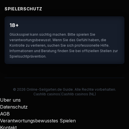
SPIELERSCHUTZ
18+
Glücksspiel kann süchtig machen. Bitte spielen Sie
verantwortungsbewusst. Wenn Sie das Gefühl haben, die
Kontrolle zu verlieren, suchen Sie sich professionelle Hilfe.
Informationen und Beratung finden Sie bei offiziellen Stellen zur
Spielsuchtprävention.
© 2026 Online-Seilgarten.de Guide. Alle Rechte vorbehalten.
Cashlib casinos
|
Cashlib casinos (NL)
Uber uns
Datenschutz
AGB
Verantwortungsbewusstes Spielen
Kontakt