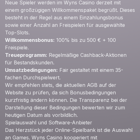
Neue Spieler werden im Wyns Casino derzeit mit
einem großzügigen Willkommenspaket begrüßt. Dieses
besteht in der Regel aus einem Einzahlungsbonus
sowie einer Anzahl an Freispielen für ausgewählte
Top-Slots.
Willkommensbonus:
100% bis zu 500 € + 100
Freispiele.
Treueprogramm:
Regelmäßige Cashback-Aktionen
für Bestandskunden.
Umsatzbedingungen:
Fair gestaltet mit einem 35-
fachen Durchspielwert.
Wir empfehlen stets, die aktuellen AGB auf der
Website zu prüfen, da sich Bonusbedingungen
kurzfristig ändern können. Die Transparenz bei der
Darstellung dieser Bedingungen bewerten wir zum
heutigen Datum als vorbildlich.
Spielauswahl und Software-Anbieter
Das Herzstück jeder Online-Spielbank ist die Auswahl
an Games. Wyns Casino kooperiert mit