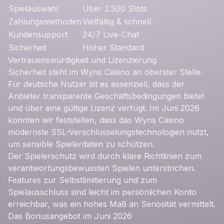
Spielauswahl
Über 2.500 Slots
Zahlungsmethoden
Vielfältig & schnell
Kundensupport
24/7 Live-Chat
Sicherheit
Hoher Standard
Vertrauenswürdigkeit und Lizenzierung
Sicherheit steht im Wyns Casino an oberster Stelle.
Für deutsche Nutzer ist es essenziell, dass der
Anbieter transparente Geschäftsbedingungen bietet
und über eine gültige Lizenz verfügt. Im Juni 2026
konnten wir feststellen, dass das Wyns Casino
modernste SSL-Verschlüsselungstechnologien nutzt,
um sensible Spielerdaten zu schützen.
Der Spielerschutz wird durch klare Richtlinien zum
verantwortungsbewussten Spielen unterstrichen.
Features zur Selbstlimitierung und zum
Spielausschluss sind leicht im persönlichen Konto
erreichbar, was ein hohes Maß an Seriosität vermittelt.
Das Bonusangebot im Juni 2026