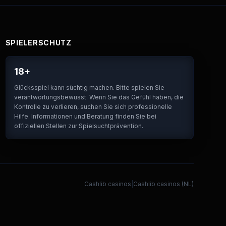
SPIELERSCHUTZ
18+
Glücksspiel kann süchtig machen. Bitte spielen Sie
verantwortungsbewusst. Wenn Sie das Gefühl haben, die
Kontrolle zu verlieren, suchen Sie sich professionelle
Hilfe. Informationen und Beratung finden Sie bei
offiziellen Stellen zur Spielsuchtprävention.
Cashlib casinos
|
Cashlib casinos (NL)