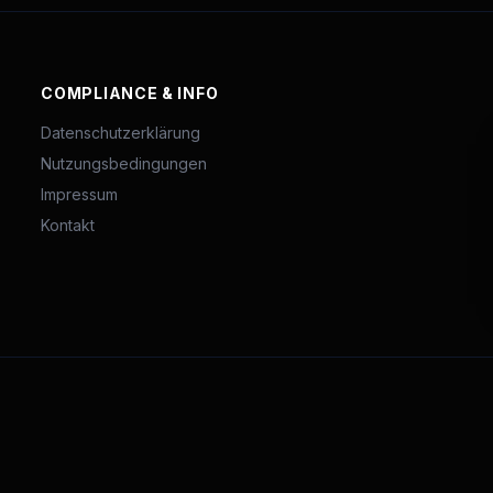
COMPLIANCE & INFO
Datenschutzerklärung
Nutzungsbedingungen
Impressum
Kontakt